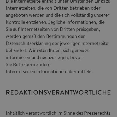
Die Internetseite enthält unter Umständen Links zu
Internetseiten, die von Dritten betrieben oder
angeboten werden und die sich vollständig unserer
Kontrolle entziehen. Jegliche Informationen, die
Sie auf Internetseiten von Dritten preisgeben,
werden gemäß den Bestimmungen der
Datenschutzerklärung der jeweiligen Internetseite
behandelt. Wir raten Ihnen, sich genau zu
informieren und nachzufragen, bevor
Sie Betreibern anderer
Internetseiten Informationen übermitteln.
REDAKTIONSVERANTWORTLICHE
Inhaltlich verantwortlich im Sinne des Presserechts