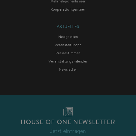
Mehrreligionenhäuser
Kooperationspartner
AKTUELLES
Neuigkeiten
Veranstaltungen
Pressestimmen
Veranstaltungskalender
Newsletter
HOUSE OF ONE NEWSLETTER
Jetzt eintragen