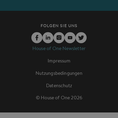
FOLGEN SIE UNS
House of One Newsletter
Impressum
Nutzungsbedingungen
Datenschutz
© House of One
2026