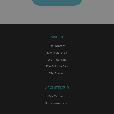
VISION
Das Konzept
Die Initiatoren
Die Theologie
Die Botschaften
Die Chronik
ARCHITEKTUR
Das Gebäude
Gemeinsam bauen