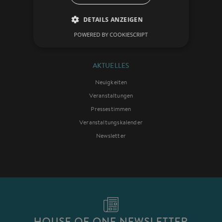
Partnerprojekte
DETAILS ANZEIGEN
Mehrreligionenhäuser
POWERED BY COOKIESCRIPT
Kooperationspartner
AKTUELLES
Neuigkeiten
Veranstaltungen
Pressestimmen
Veranstaltungskalender
Newsletter