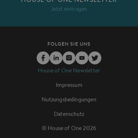
HOUSE OF ONE NEWSLETTER
Jetzt eintragen
FOLGEN SIE UNS
House of One Newsletter
Impressum
Nutzungsbedingungen
Datenschutz
© House of One
2026