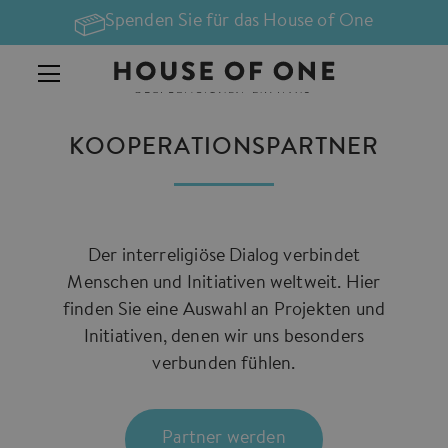
Spenden Sie für das House of One
KOOPERATIONSPARTNER
Der interreligiöse Dialog verbindet
Menschen und Initiativen weltweit. Hier
finden Sie eine Auswahl an Projekten und
Initiativen, denen wir uns besonders
verbunden fühlen.
Partner werden