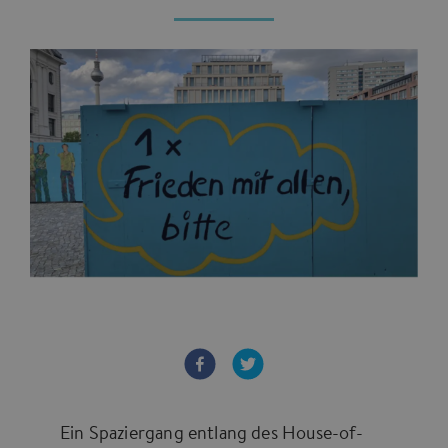
Ein Spaziergang entlang des House-of-