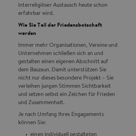
interreligiöser Austausch heute schon
erfahrbar wird.
Wie Sie Teil der Friedensbotschaft
werden
Immer mehr Organisationen, Vereine und
Unternehmen schließen sich an und
gestalten einen eigenen Abschnitt auf
dem Bauzaun. Damit unterstützen Sie
nicht nur dieses besondere Projekt – Sie
verleihen jungen Stimmen Sichtbarkeit
und setzen selbst ein Zeichen für Frieden
und Zusammenhalt.
Je nach Umfang Ihres Engagements
können Sie:
einen individuell gestalteten