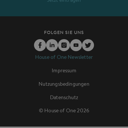
Jetzt eintragen
FOLGEN SIE UNS
House of One Newsletter
Impressum
Nutzungsbedingungen
Datenschutz
© House of One
2026