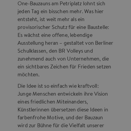
One-Bauzauns am Petriplatz lohnt sich
jeden Tag ein bisschen mehr. Was hier
entsteht, ist weit mehr als ein
provisorischer Schutz für eine Baustelle:
Es wächst eine offene, lebendige
Ausstellung heran – gestaltet von Berliner
Schulklassen, den BR Volleys und
zunehmend auch von Unternehmen, die
ein sichtbares Zeichen für Frieden setzen
möchten.
Die Idee ist so einfach wie kraftvoll:
Junge Menschen entwickeln ihre Vision
eines friedlichen Miteinanders,
Künstlerinnen übersetzen diese Ideen in
farbenfrohe Motive, und der Bauzaun
wird zur Bühne für die Vielfalt unserer