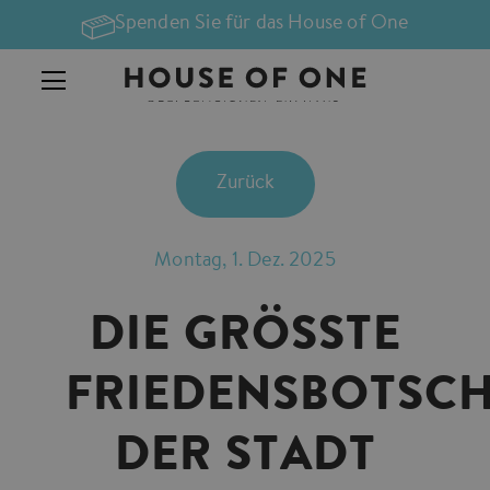
Spenden Sie für das House of One
Zurück
Montag, 1. Dez. 2025
DIE GRÖSSTE F
RIEDENSBOTSCHA
ER STADT