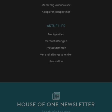
Mehrreligionenhäuser
Kooperationspartner
AKTUELLES
Neuigkeiten
Veranstaltungen
Pressestimmen
Veranstaltungskalender
Newsletter
HOUSE OF ONE NEWSLETTER