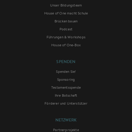
Unser Bildungsteam
House of One macht Schule
Brücken bauen
Podcast
Führungen & Workshops
House of One-Box
SPENDEN
Spenden Sie!
Sponsoring
Testamentsspende
Ihre Botschaft
Förderer und Unterstützer
NETZWERK
Partnerprojekte