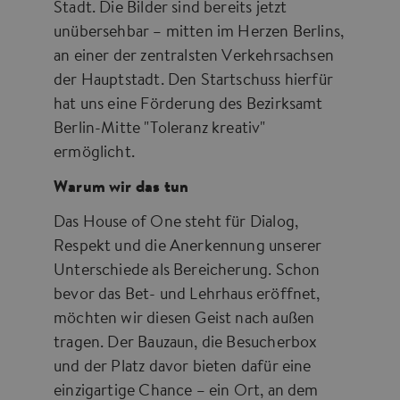
Stadt. Die Bilder sind bereits jetzt
unübersehbar – mitten im Herzen Berlins,
an einer der zentralsten Verkehrsachsen
der Hauptstadt. Den Startschuss hierfür
hat uns eine Förderung des Bezirksamt
Berlin-Mitte "Toleranz kreativ"
ermöglicht.
Warum wir das tun
Das House of One steht für Dialog,
Respekt und die Anerkennung unserer
Unterschiede als Bereicherung. Schon
bevor das Bet- und Lehrhaus eröffnet,
möchten wir diesen Geist nach außen
tragen. Der Bauzaun, die Besucherbox
und der Platz davor bieten dafür eine
einzigartige Chance – ein Ort, an dem