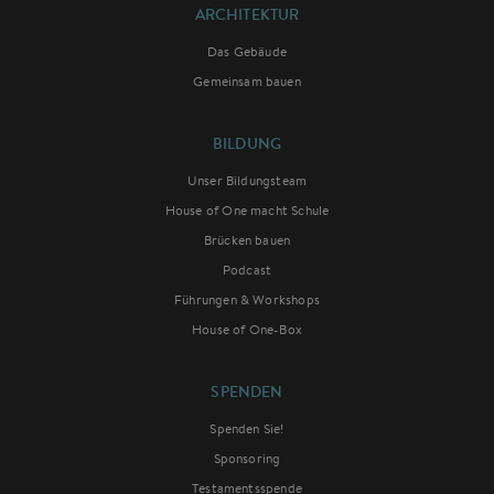
ARCHITEKTUR
Das Gebäude
Gemeinsam bauen
BILDUNG
Unser Bildungsteam
House of One macht Schule
Brücken bauen
Podcast
Führungen & Workshops
House of One-Box
SPENDEN
Spenden Sie!
Sponsoring
Testamentsspende