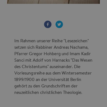
Im Rahmen unserer Reihe "Lesezeichen"
setzen sich Rabbiner Andreas Nachama,
Pfarrer Gregor Hohberg und Imam Kadir
Sanci mit Adolf von Harnacks "Das Wesen
des Christentums" auseinander. Die
Vorlesungsreihe aus dem Wintersemester
1899/1900 an der Universität Berlin
gehört zu den Grundschriften der
neuzeitlichen christlichen Theologie.