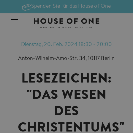
Spenden Sie für das House of One
Dienstag, 20. Feb. 2024 18:30 - 20:00
Anton-Wilhelm-Amo-Str. 34, 10117 Berlin
LESEZEICHEN:
"DAS WESEN
DES
CHRISTENTUMS"