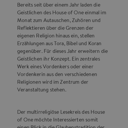
Bereits seit über einem Jahr laden die
Geistlichen des House of One einmal im
Monat zum Autauschen, Zuhören und
Reflektieren über die Grenzen der
eigenen Religion hinaus ein, stellen
Erzählungen aus Tora, Bibel und Koran
gegenüber. Für dieses Jahr erweitern die
Geistlichen ihr Konzept. Ein zentrales
Werk eines Vordenkers oder einer
Vordenkerin aus den verschiedenen
Religionen wird im Zentrum der
Veranstaltung stehen.
Der multirreligiöse Lesekreis des House
of One möchte Interessierten somit