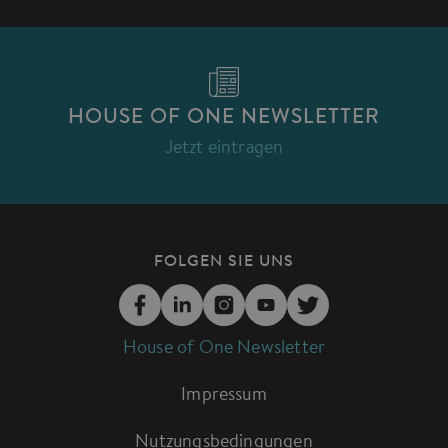
HOUSE OF ONE NEWSLETTER
Jetzt eintragen
FOLGEN SIE UNS
House of One Newsletter
Impressum
Nutzungsbedingungen