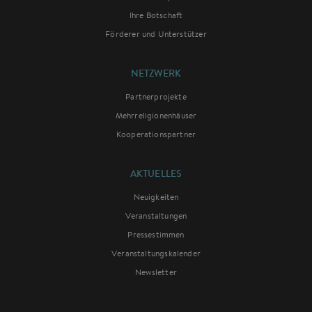
Ihre Botschaft
Förderer und Unterstützer
NETZWERK
Partnerprojekte
Mehrreligionenhäuser
Kooperationspartner
AKTUELLES
Neuigkeiten
Veranstaltungen
Pressestimmen
Veranstaltungskalender
Newsletter