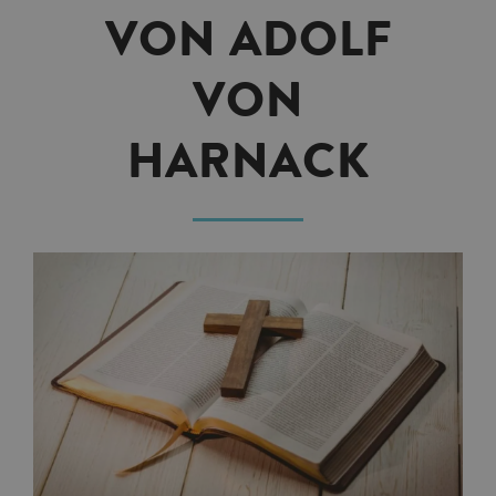
VON ADOLF
VON
HARNACK