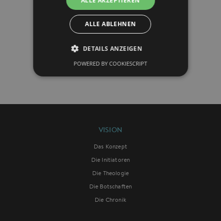
ALLE AKZEPTIEREN
VERANSTALTUNGEN
ALLE ABLEHNEN
DETAILS ANZEIGEN
POWERED BY COOKIESCRIPT
VISION
Das Konzept
Die Initiatoren
Die Theologie
Die Botschaften
Die Chronik